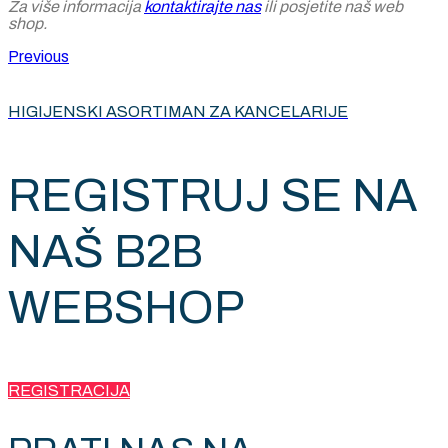
Za više informacija
kontaktirajte nas
ili posjetite naš web
shop.
Previous
HIGIJENSKI ASORTIMAN ZA KANCELARIJE
REGISTRUJ SE NA
NAŠ B2B
WEBSHOP
REGISTRACIJA