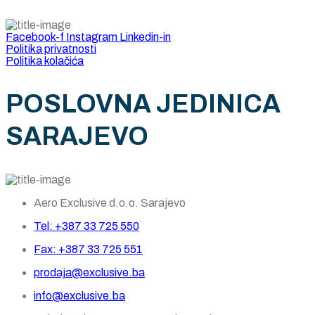
Facebook-f
Instagram
Linkedin-in
Politika privatnosti
Politika kolačića
POSLOVNA JEDINICA
SARAJEVO
Aero Exclusive d.o.o. Sarajevo
Tel: +387 33 725 550
Fax: +387 33 725 551
prodaja@exclusive.ba
info@exclusive.ba