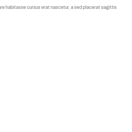
e habitasse cursus erat nascetur, a sed placerat sagittis