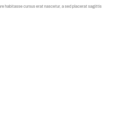
e habitasse cursus erat nascetur, a sed placerat sagittis