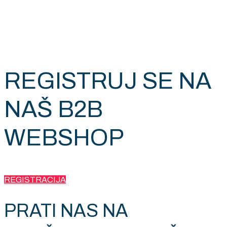
REGISTRUJ SE NA
NAŠ B2B
WEBSHOP
REGISTRACIJA
PRATI NAS NA