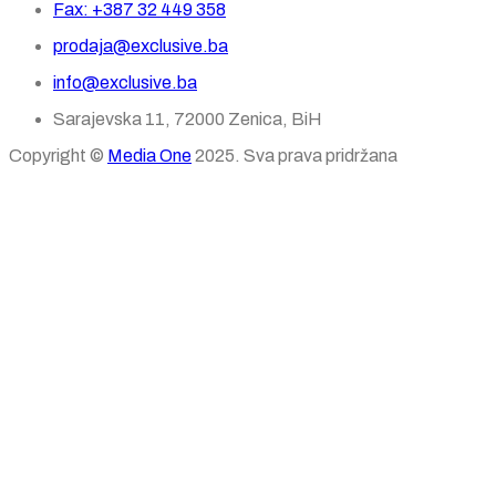
Fax: +387 32 449 358
prodaja@exclusive.ba
info@exclusive.ba
Sarajevska 11, 72000 Zenica, BiH
Copyright ©
Media One
2025. Sva prava pridržana