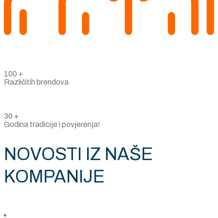
100
+
Različitih brendova
30
+
Godina tradicije i povjerenja!
NOVOSTI IZ NAŠE
KOMPANIJE