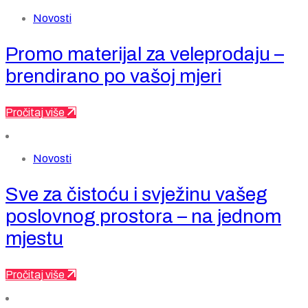
Novosti
Promo materijal za veleprodaju –
brendirano po vašoj mjeri
Pročitaj više
Novosti
Sve za čistoću i svježinu vašeg
poslovnog prostora – na jednom
mjestu
Pročitaj više