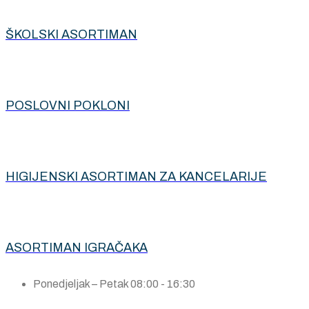
ŠKOLSKI ASORTIMAN
POSLOVNI POKLONI
HIGIJENSKI ASORTIMAN ZA KANCELARIJE
ASORTIMAN IGRAČAKA
Ponedjeljak – Petak
08:00 - 16:30