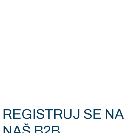
REGISTRUJ SE NA
NAŠ B2B