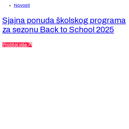
Novosti
Sjajna ponuda školskog programa
za sezonu Back to School 2025
Pročitaj više