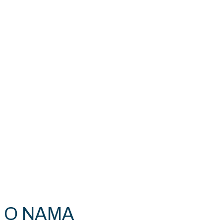
O NAMA