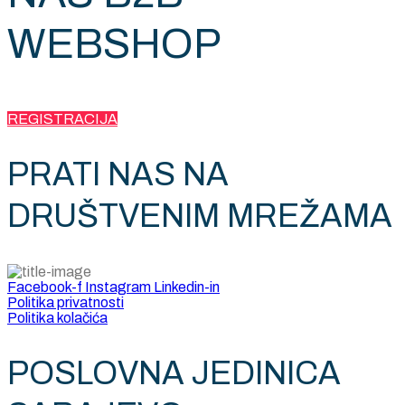
WEBSHOP
REGISTRACIJA
PRATI NAS NA
DRUŠTVENIM MREŽAMA
Facebook-f
Instagram
Linkedin-in
Politika privatnosti
Politika kolačića
POSLOVNA JEDINICA