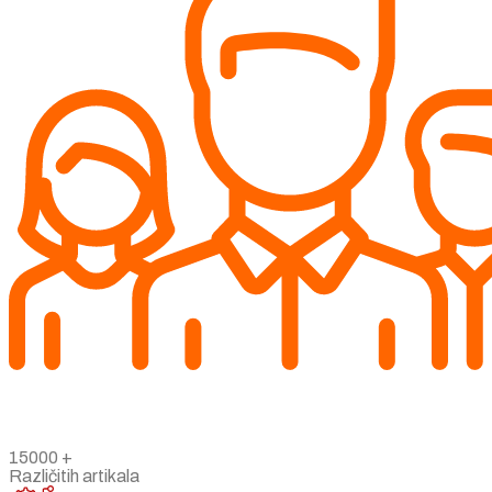
15000
+
Različitih artikala